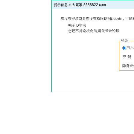
提示信息 »
大赢家 5588822.com
您没有登录或者您没有权限访问此页面，可能
帖子ID非法
您还不是论坛会员,请先登录论坛
登录
用
密 码
隐身登