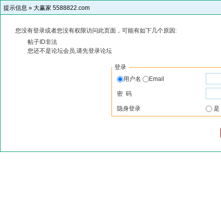
提示信息 »
大赢家 5588822.com
您没有登录或者您没有权限访问此页面，可能有如下几个原因:
帖子ID非法
您还不是论坛会员,请先登录论坛
登录
用户名
Email
密 码
隐身登录