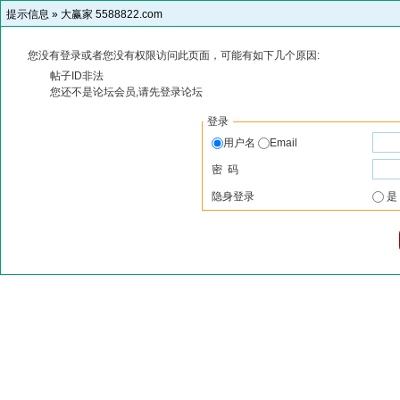
提示信息 »
大赢家 5588822.com
您没有登录或者您没有权限访问此页面，可能有如下几个原因:
帖子ID非法
您还不是论坛会员,请先登录论坛
登录
用户名
Email
密 码
隐身登录