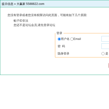
提示信息 »
大赢家 5588822.com
您没有登录或者您没有权限访问此页面，可能有如下几个原因:
帖子ID非法
您还不是论坛会员,请先登录论坛
登录
用户名
Email
密 码
隐身登录