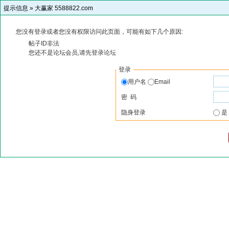
提示信息 »
大赢家 5588822.com
您没有登录或者您没有权限访问此页面，可能有如下几个原因:
帖子ID非法
您还不是论坛会员,请先登录论坛
登录
用户名
Email
密 码
隐身登录