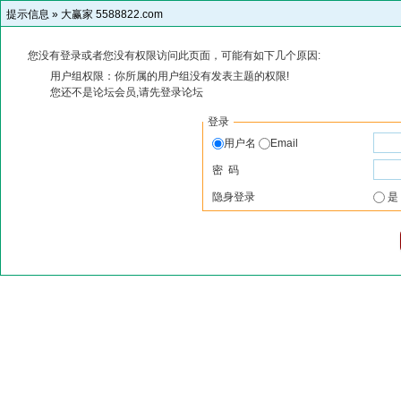
提示信息 »
大赢家 5588822.com
您没有登录或者您没有权限访问此页面，可能有如下几个原因:
用户组权限：你所属的用户组没有发表主题的权限!
您还不是论坛会员,请先登录论坛
登录
用户名
Email
密 码
隐身登录