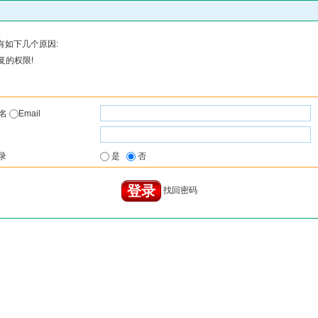
有如下几个原因:
复的权限!
户名
Email
录
是
否
找回密码