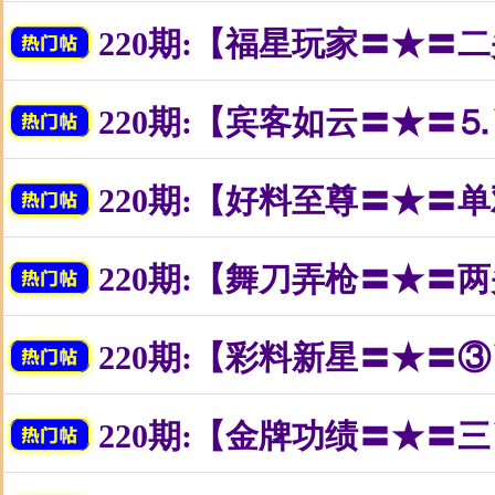
220期:【福星玩家〓★〓
220期:【宾客如云〓★〓
220期:【好料至尊〓★〓
220期:【舞刀弄枪〓★〓
220期:【彩料新星〓★〓
220期:【金牌功绩〓★〓