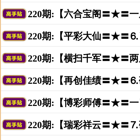
220期:【六合宝阁〓★〓
220期:【平彩大仙〓★〓
220期:【横扫千军〓★〓
220期:【再创佳绩〓★〓
220期:【博彩师傅〓★〓
220期:【瑞彩祥云〓★〓