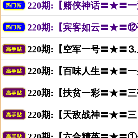
220期:【赌侠神话〓★〓
220期:【宾客如云〓★〓
220期:【空军一号〓★〓
220期:【百味人生〓★〓
220期:【扶贫一彩〓★〓
220期:【天敌战神〓★〓
220期:【六合精英〓★〓