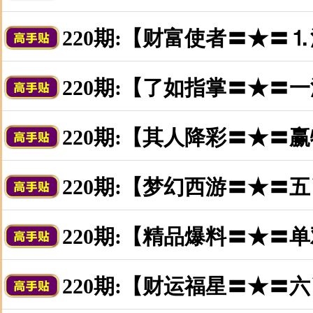
220期:【财富使者〓★〓
220期:【了如指掌〓★〓
220期:【其人降彩〓★〓
220期:【梦幻西游〓★〓
220期:【精品爆料〓★〓
220期:【财运福星〓★〓