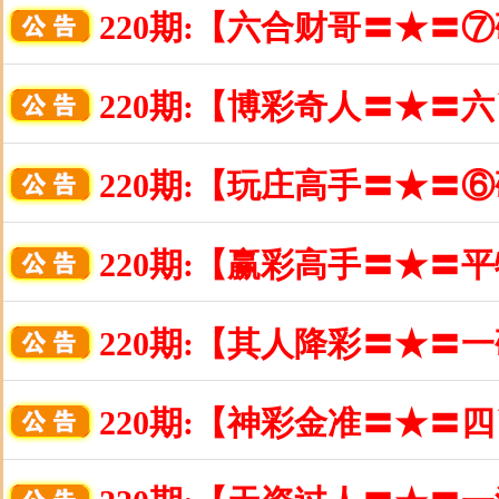
220期:【六合财哥〓★〓
220期:【博彩奇人〓★〓
220期:【玩庄高手〓★〓
220期:【赢彩高手〓★〓
220期:【其人降彩〓★〓
220期:【神彩金准〓★〓