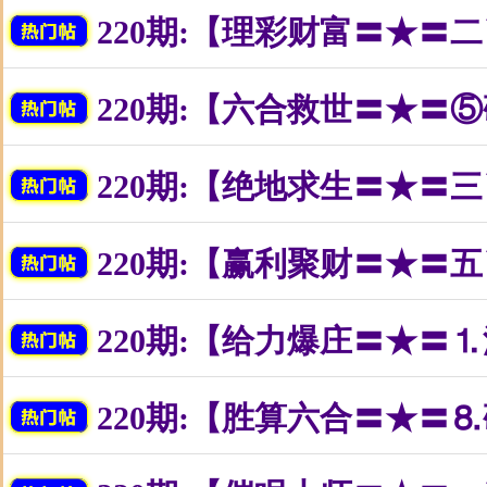
220期:【理彩财富〓★〓
220期:【六合救世〓★〓
220期:【绝地求生〓★〓
220期:【赢利聚财〓★〓
220期:【给力爆庄〓★〓
220期:【胜算六合〓★〓